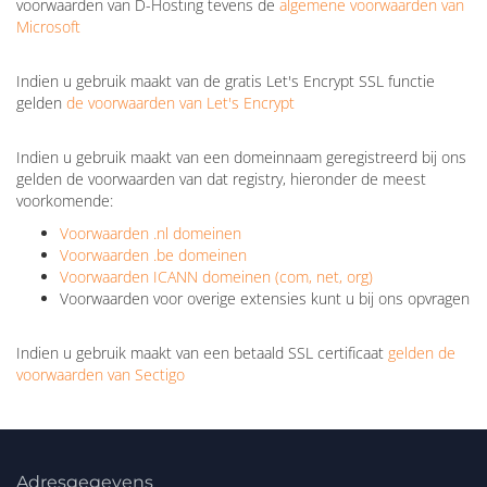
voorwaarden van D-Hosting tevens de
algemene voorwaarden van
Microsoft
Indien u gebruik maakt van de gratis Let's Encrypt SSL functie
gelden
de voorwaarden van Let's Encrypt
Indien u gebruik maakt van een domeinnaam geregistreerd bij ons
gelden de voorwaarden van dat registry, hieronder de meest
voorkomende:
Voorwaarden .nl domeinen
Voorwaarden .be domeinen
Voorwaarden ICANN domeinen (com, net, org)
Voorwaarden voor overige extensies kunt u bij ons opvragen
Indien u gebruik maakt van een betaald SSL certificaat
gelden de
voorwaarden van Sectigo
Adresgegevens