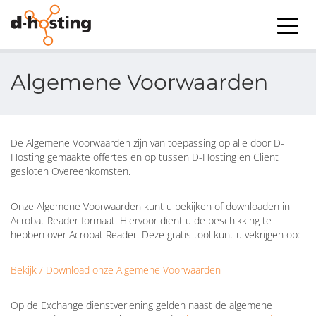
Algemene Voorwaarden
De Algemene Voorwaarden zijn van toepassing op alle door D-
Hosting gemaakte offertes en op tussen D-Hosting en Cliënt
gesloten Overeenkomsten.
Onze Algemene Voorwaarden kunt u bekijken of downloaden in
Acrobat Reader formaat. Hiervoor dient u de beschikking te
hebben over Acrobat Reader. Deze gratis tool kunt u vekrijgen op:
Bekijk / Download onze Algemene Voorwaarden
Op de Exchange dienstverlening gelden naast de algemene